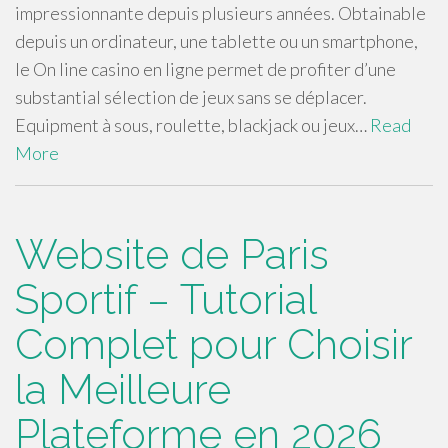
impressionnante depuis plusieurs années. Obtainable
depuis un ordinateur, une tablette ou un smartphone,
le On line casino en ligne permet de profiter d’une
substantial sélection de jeux sans se déplacer.
Equipment à sous, roulette, blackjack ou jeux…
Read
More
Website de Paris
Sportif – Tutorial
Complet pour Choisir
la Meilleure
Plateforme en 2026