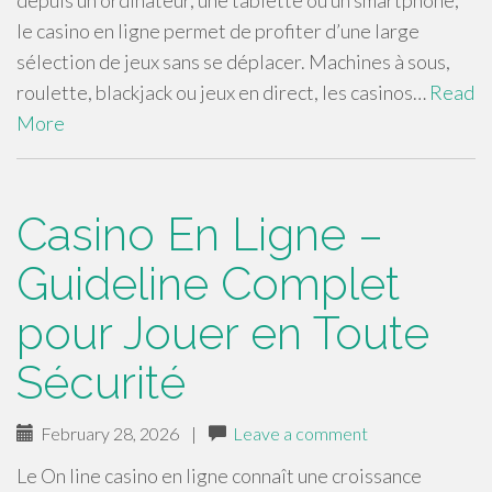
depuis un ordinateur, une tablette ou un smartphone,
le casino en ligne permet de profiter d’une large
sélection de jeux sans se déplacer. Machines à sous,
roulette, blackjack ou jeux en direct, les casinos…
Read
More
Casino En Ligne –
Guideline Complet
pour Jouer en Toute
Sécurité
February 28, 2026
|
Leave a comment
Le On line casino en ligne connaît une croissance