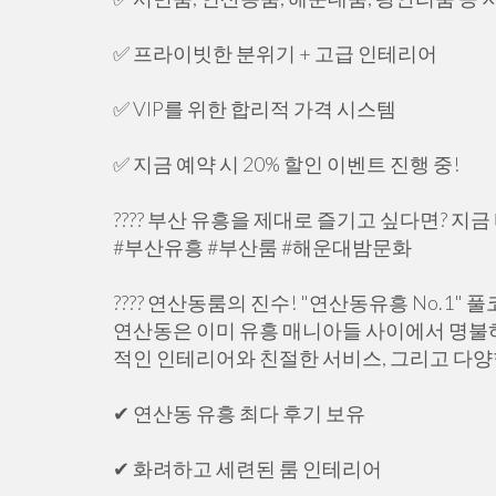
✅ 프라이빗한 분위기 + 고급 인테리어
✅ VIP를 위한 합리적 가격 시스템
✅ 지금 예약 시 20% 할인 이벤트 진행 중!
???? 부산 유흥을 제대로 즐기고 싶다면? 지
#부산유흥 #부산룸 #해운대밤문화
???? 연산동룸의 진수! "연산동유흥 No.1" 
연산동은 이미 유흥 매니아들 사이에서 명불
적인 인테리어와 친절한 서비스, 그리고 다
✔ 연산동 유흥 최다 후기 보유
✔ 화려하고 세련된 룸 인테리어