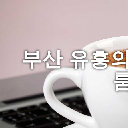
부산 유흥의