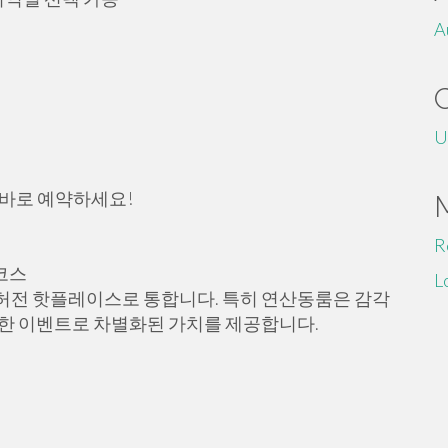
A
U
금 바로 예약하세요!
R
풀코스
L
허전 핫플레이스로 통합니다. 특히 연산동룸은 감각
양한 이벤트로 차별화된 가치를 제공합니다.