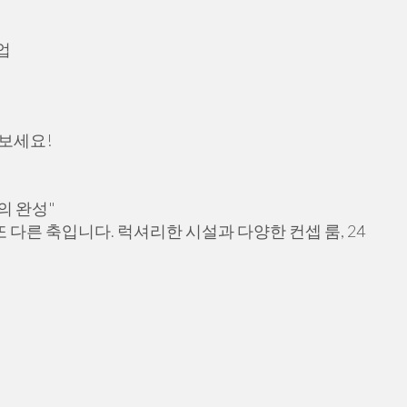
업
보세요!
의 완성"
다른 축입니다. 럭셔리한 시설과 다양한 컨셉 룸, 24