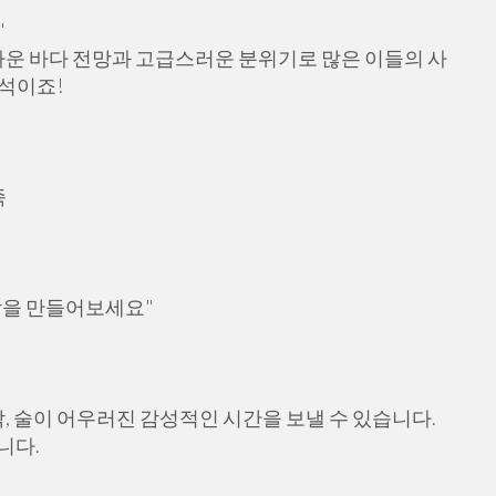
"
운 바다 전망과 고급스러운 분위기로 많은 이들의 사
석이죠!
족
밤을 만들어보세요"
 술이 어우러진 감성적인 시간을 보낼 수 있습니다.
니다.