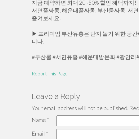
지금 예약하면 최대 20~50% 할인 혜택까지!
서면풀싸롱, 해운대풀싸롱, 부산룸싸롱, 서
즐겨보세요.
▶ 프리미엄 부산유흥은 단지 놀기 위한 공간
니다.
#부산룸 #서면유흥 #해운대밤문화 #광안리
Report This Page
Leave a Reply
Your email address will not be published.
Requ
Name
*
Email
*