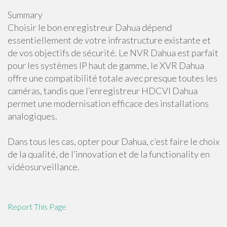
Summary
Choisir le bon enregistreur Dahua dépend
essentiellement de votre infrastructure existante et
de vos objectifs de sécurité. Le NVR Dahua est parfait
pour les systèmes IP haut de gamme, le XVR Dahua
offre une compatibilité totale avec presque toutes les
caméras, tandis que l’enregistreur HDCVI Dahua
permet une modernisation efficace des installations
analogiques.
Dans tous les cas, opter pour Dahua, c’est faire le choix
de la qualité, de l’innovation et de la functionality en
vidéosurveillance.
Report This Page