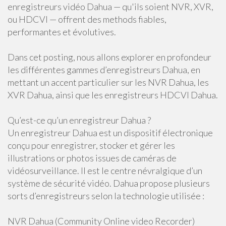
enregistreurs vidéo Dahua — qu'ils soient NVR, XVR,
ou HDCVI — offrent des methods fiables,
performantes et évolutives.
Dans cet posting, nous allons explorer en profondeur
les différentes gammes d’enregistreurs Dahua, en
mettant un accent particulier sur les NVR Dahua, les
XVR Dahua, ainsi que les enregistreurs HDCVI Dahua.
Qu’est-ce qu’un enregistreur Dahua ?
Un enregistreur Dahua est un dispositif électronique
conçu pour enregistrer, stocker et gérer les
illustrations or photos issues de caméras de
vidéosurveillance. Il est le centre névralgique d’un
système de sécurité vidéo. Dahua propose plusieurs
sorts d’enregistreurs selon la technologie utilisée :
NVR Dahua (Community Online video Recorder)