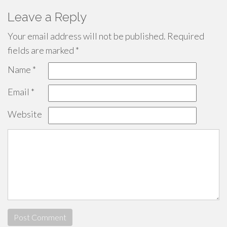
Leave a Reply
Your email address will not be published.
Required
fields are marked
*
Name
*
Email
*
Website