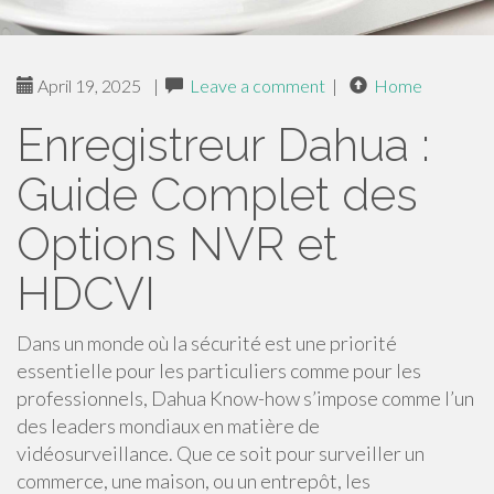
April 19, 2025
|
Leave a comment
|
Home
Enregistreur Dahua :
Guide Complet des
Options NVR et
HDCVI
Dans un monde où la sécurité est une priorité
essentielle pour les particuliers comme pour les
professionnels, Dahua Know-how s’impose comme l’un
des leaders mondiaux en matière de
vidéosurveillance. Que ce soit pour surveiller un
commerce, une maison, ou un entrepôt, les