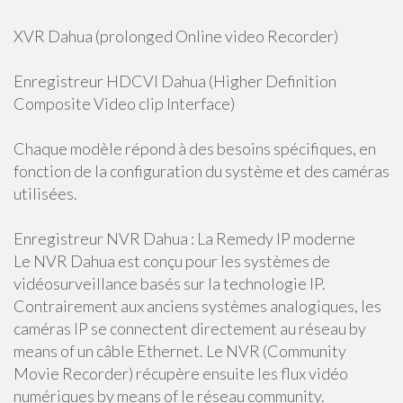
XVR Dahua (prolonged Online video Recorder)
Enregistreur HDCVI Dahua (Higher Definition
Composite Video clip Interface)
Chaque modèle répond à des besoins spécifiques, en
fonction de la configuration du système et des caméras
utilisées.
Enregistreur NVR Dahua : La Remedy IP moderne
Le NVR Dahua est conçu pour les systèmes de
vidéosurveillance basés sur la technologie IP.
Contrairement aux anciens systèmes analogiques, les
caméras IP se connectent directement au réseau by
means of un câble Ethernet. Le NVR (Community
Movie Recorder) récupère ensuite les flux vidéo
numériques by means of le réseau community.